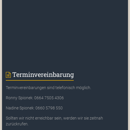
Terminvereinbarung
Terminvereinbarungen sind telefonisch möglich.
Ronny Spionek: 0664 7505 4306
Nadine Spionek: 0660 5798 550
Sollten wir nicht erreichbar sein, werden wir sie zeitnah
zurückrufen.