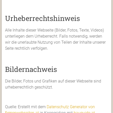
Urheberrechtshinweis
Alle Inhalte dieser Webseite (Bilder, Fotos, Texte, Videos)
unterliegen dem Urheberrecht. Falls notwendig, werden
wir die unerlaubte Nutzung von Teilen der Inhalte unserer
Seite rechtlich verfolgen.
Bildernachweis
Die Bilder, Fotos und Grafiken auf dieser Webseite sind
urheberrechtlich geschützt.
Quelle: Erstellt mit dem
Datenschutz Generator von
firmenwebseiten.at
in Kooperation mit
bauguide.at