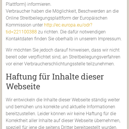
Plattform) informieren.
Verbraucher haben die Möglichkeit, Beschwerden an die
Online Streitbeilegungsplattform der Europäischen
Kommission unter
http://ec.europa.eu/odr?
tid=221100388
zu richten. Die dafür notwendigen
Kontaktdaten finden Sie oberhalb in unserem Impressum.
Wir möchten Sie jedoch darauf hinweisen, dass wir nicht
bereit oder verpflichtet sind, an Streitbeilegungsverfahren
vor einer Verbraucherschlichtungsstelle teilzunehmen.
Haftung für Inhalte dieser
Webseite
Wir entwickeln die Inhalte dieser Webseite ständig weiter
und bemühen uns korrekte und aktuelle Informationen
bereitzustellen. Leider können wir keine Haftung für die
Korrektheit aller Inhalte auf dieser Webseite übernehmen,
speziell für jene die seitens Dritter bereitgestellt wurden.