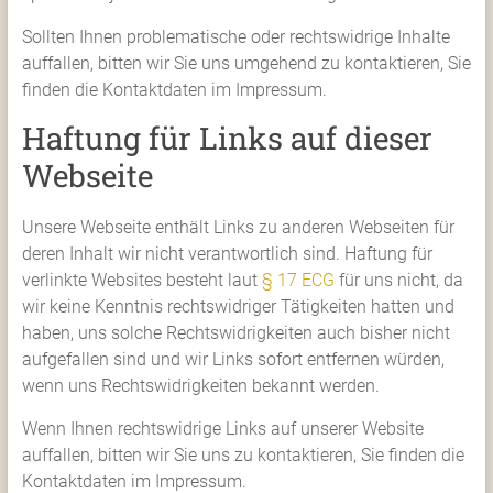
Sollten Ihnen problematische oder rechtswidrige Inhalte
auffallen, bitten wir Sie uns umgehend zu kontaktieren, Sie
finden die Kontaktdaten im Impressum.
Haftung für Links auf dieser
Webseite
Unsere Webseite enthält Links zu anderen Webseiten für
deren Inhalt wir nicht verantwortlich sind. Haftung für
verlinkte Websites besteht laut
§ 17 ECG
für uns nicht, da
wir keine Kenntnis rechtswidriger Tätigkeiten hatten und
haben, uns solche Rechtswidrigkeiten auch bisher nicht
aufgefallen sind und wir Links sofort entfernen würden,
wenn uns Rechtswidrigkeiten bekannt werden.
Wenn Ihnen rechtswidrige Links auf unserer Website
auffallen, bitten wir Sie uns zu kontaktieren, Sie finden die
Kontaktdaten im Impressum.