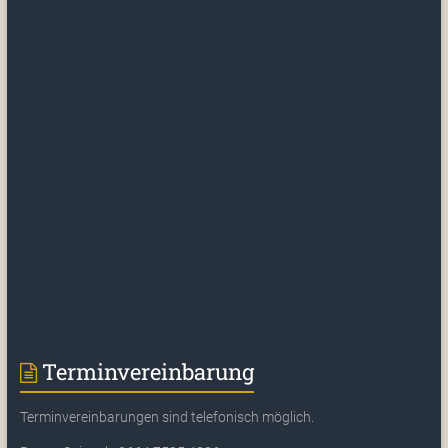
Terminvereinbarung
Terminvereinbarungen sind telefonisch möglich.