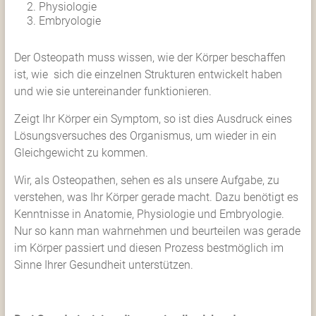
Physiologie
Embryologie
Der Osteopath muss wissen, wie der Körper beschaffen
ist, wie sich die einzelnen Strukturen entwickelt haben
und wie sie untereinander funktionieren.
Zeigt Ihr Körper ein Symptom, so ist dies Ausdruck eines
Lösungsversuches des Organismus, um wieder in ein
Gleichgewicht zu kommen.
Wir, als Osteopathen, sehen es als unsere Aufgabe, zu
verstehen, was Ihr Körper gerade macht. Dazu benötigt es
Kenntnisse in Anatomie, Physiologie und Embryologie.
Nur so kann man wahrnehmen und beurteilen was gerade
im Körper passiert und diesen Prozess bestmöglich im
Sinne Ihrer Gesundheit unterstützen.