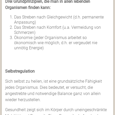
Drei Grundprinzipien, die man in allen lebenden
Organismen finden kann:
Das Streben nach Gleichgewicht (d.h. permanente
Anpassung)
Das Streben nach Komfort (u.a. Vermeidung von
Schmerzen)
Ökonomie (jeder Organismus arbeitet so
ökonomisch wie möglich, d.h. er vergeudet nie
unnötig Energie)
Selbstregulation
Sich selbst zu heilen, ist eine grundsätzliche Fähigkeit
jedes Organismus. Dies bedeutet, er versucht, die
angestrebte und notwendige Balance ganz von allein
wieder herzustellen.
Gesundheit zeigt sich im Körper durch uneingeschränkte