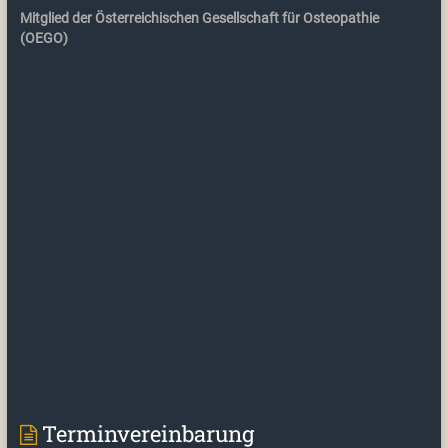
Mitglied der Österreichischen Gesellschaft für Osteopathie
(OEGO)
Terminvereinbarung